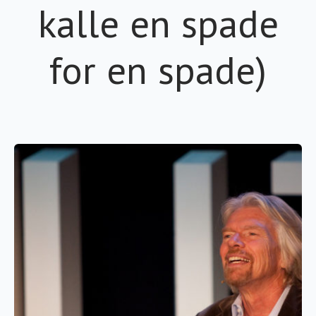
kalle en spade
for en spade)