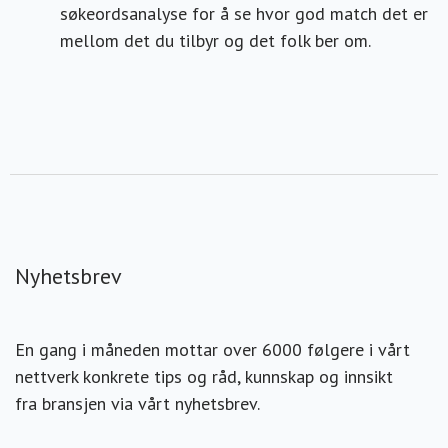
søkeordsanalyse for å se hvor god match det er
mellom det du tilbyr og det folk ber om.
Nyhetsbrev
En gang i måneden mottar over 6000 følgere i vårt
nettverk konkrete tips og råd, kunnskap og innsikt
fra bransjen via vårt nyhetsbrev.