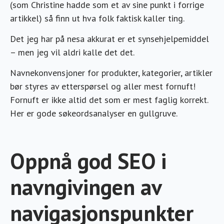
(som Christine hadde som et av sine punkt i forrige
artikkel) så finn ut hva folk faktisk kaller ting.
Det jeg har på nesa akkurat er et synsehjelpemiddel
– men jeg vil aldri kalle det det.
Navnekonvensjoner for produkter, kategorier, artikler
bør styres av etterspørsel og aller mest fornuft!
Fornuft er ikke altid det som er mest faglig korrekt.
Her er gode søkeordsanalyser en gullgruve.
Oppnå god SEO i
navngivingen av
navigasjonspunkter