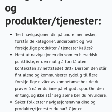
og
produkter/tjenester:
Test navigasjonen din på andre mennesker,
forstår de kategorier, underpunkt og hva
forskjellige produkter / tjenester kalles?
Hent ut navigasjonen din som en hierarkisk
punktliste, er den mulig å forstå uten
konteksten av nettstedet ditt? Dersom den står
fint alene og kommuniserer tydelig til flere
forskjellige nivåer av kompetanse hos de du
prøver å nå er du inne på et godt spor. Om den
er tung, og ikke står seg alene bør du revurdere.
Søker folk etter navigasjonsnavna dine og
produkter/tjenester du har? Gjør en