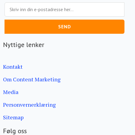
SEND
Nyttige lenker
Kontakt
Om Content Marketing
Media
Personvernerklæring
Sitemap
Følg oss