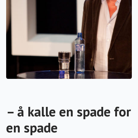
– å kalle en spade for
en spade