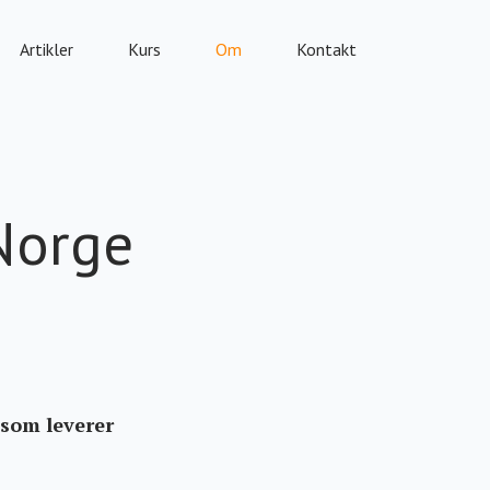
Artikler
Kurs
Om
Kontakt
Norge
som leverer