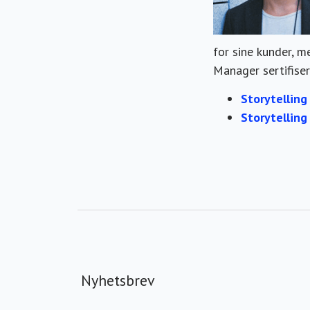
for sine kunder, 
Manager sertifiser
Storytelling
Storytelling
Nyhetsbrev