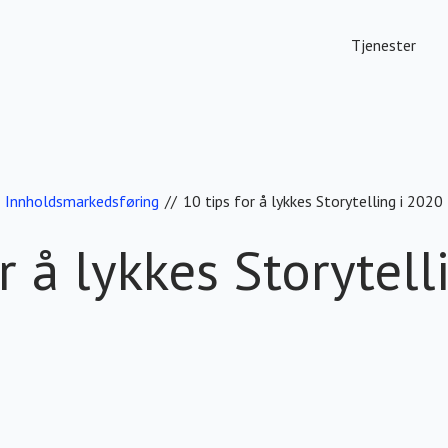
Tjenester
Innholdsmarkedsføring
//
10 tips for å lykkes Storytelling i 2020
r å lykkes Storytel