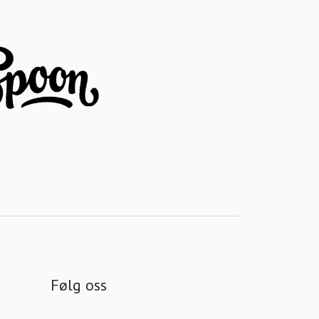
Følg oss