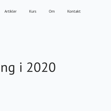
Artikler
Kurs
Om
Kontakt
ling i 2020