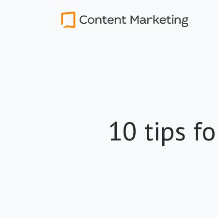
10 tips fo