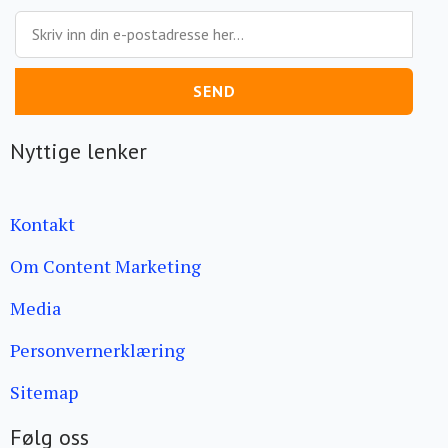
SEND
Nyttige lenker
Kontakt
Om Content Marketing
Media
Personvernerklæring
Sitemap
Følg oss