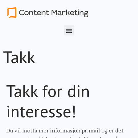
Takk
Takk for din
interesse!
Du vil motta mer informasjon pr. mail og er det